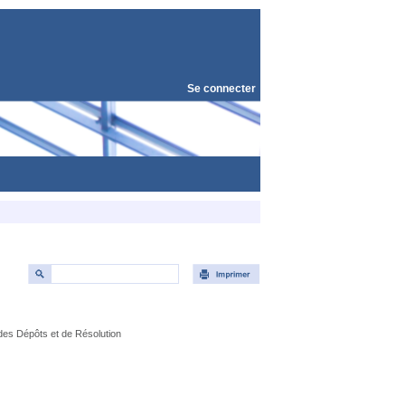
Se connecter
des Dépôts et de Résolution